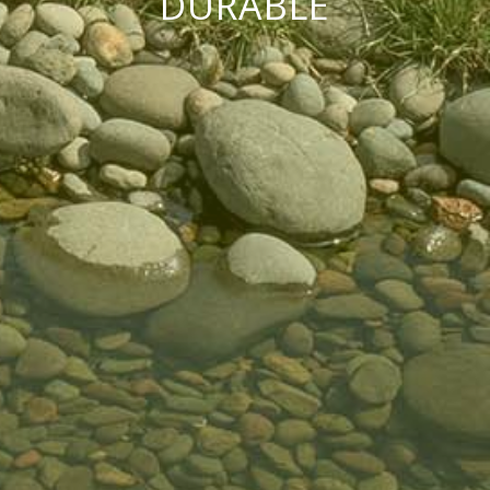
DURABLE