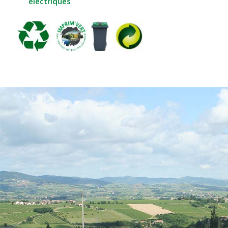
électriques