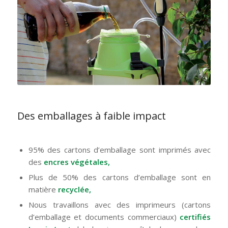
Des emballages à faible impact
95% des cartons d’emballage sont imprimés avec
des
encres végétales,
Plus de 50% des cartons d’emballage sont en
matière
recyclée,
Nous travaillons avec des imprimeurs (cartons
d’emballage et documents commerciaux)
certifiés