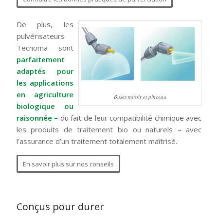
De plus, les
pulvérisateurs
Tecnoma sont
parfaitement
adaptés pour
les applications
en agriculture
Buses miroir et pinceau
biologique ou
raisonnée –
du fait de leur compatibilité chimique avec
les produits de traitement bio ou naturels – avec
l’assurance d’un traitement totalement maîtrisé.
En savoir plus sur nos conseils
Conçus pour durer