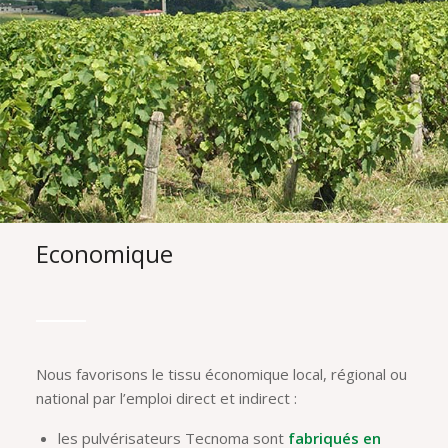
Economique
Nous favorisons le tissu économique local, régional ou
national par l’emploi direct et indirect :
les pulvérisateurs Tecnoma sont
fabriqués en