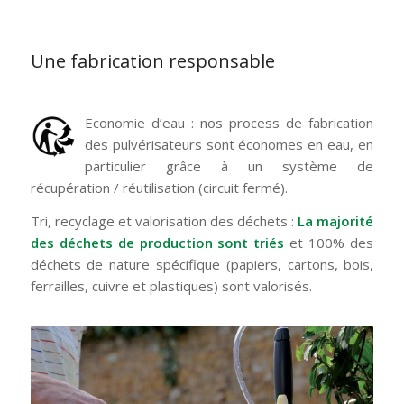
Une fabrication responsable
Economie d’eau : nos process de fabrication
des pulvérisateurs sont économes en eau, en
particulier grâce à un système de
récupération / réutilisation (circuit fermé).
Tri, recyclage et valorisation des déchets :
La majorité
des déchets de production sont triés
et 100% des
déchets de nature spécifique (papiers, cartons, bois,
ferrailles, cuivre et plastiques) sont valorisés.