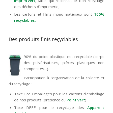
Imprim’vert
, label qui reconnaît le bon recyclage
des déchets d’imprimerie,
Les cartons et films mono-matériaux sont
100%
recyclables.
Des produits finis reçyclables
90% du poids plastique est recyclable (corps
des pulvérisateurs, pièces plastiques non
composites…).
Participation à l’organisation de la collecte et
du recyclage :
Taxe Eco Emballages pour les cartons d’emballage
de nos produits (présence du
Point vert
)
Taxe DEEE pour le recyclage des
Appareils