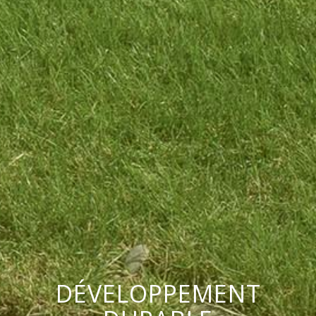
DÉVELOPPEMENT