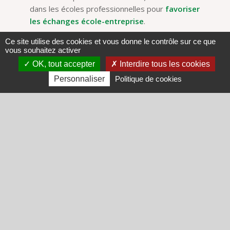
dans les écoles professionnelles pour
favoriser
les échanges école-entreprise
.
Ce site utilise des cookies et vous donne le contrôle sur ce que
vous souhaitez activer
OK, tout accepter
Interdire tous les cookies
Personnaliser
Politique de cookies