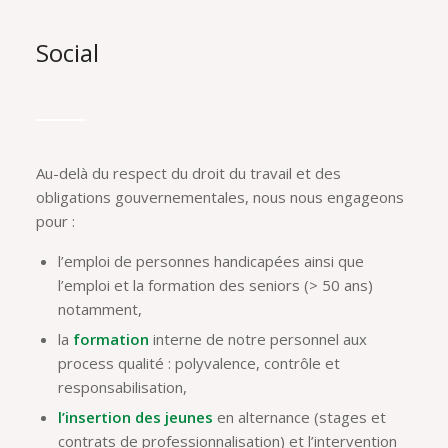
Social
Au-delà du respect du droit du travail et des
obligations gouvernementales, nous nous engageons
pour :
l’emploi de personnes handicapées ainsi que
l’emploi et la formation des seniors (> 50 ans)
notamment,
la
formation
interne de notre personnel aux
process qualité : polyvalence, contrôle et
responsabilisation,
l’insertion des jeunes
en alternance (stages et
contrats de professionnalisation) et l’intervention