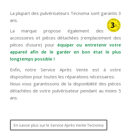
La plupart des pulvérisateurs Tecnoma sont garantis 3
ans.
La marque propose également des
accessoires et pièces détachées (remplacement des
pièces d’usure) pour
équiper ou entretenir votre
appareil afin de le garder en bon état le plus
longtemps possible !
Enfin, notre Service Après Vente est à votre
disposition pour toutes les réparations nécessaires.
Nous vous garantissons de la disponibilité des pièces
détachées de votre pulvérisateur pendant au moins 5
ans.
En savoir plus sur le Service Après Vente Tecnoma