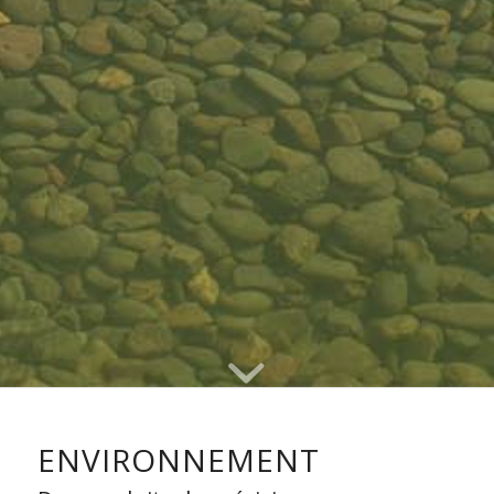
ENVIRONNEMENT