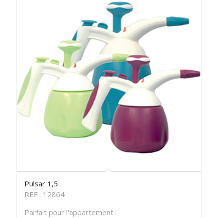
Pulsar 1,5
REF : 12864
Parfait pour l'appartement !