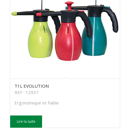
T1L EVOLUTION
REF : 12957
Ergonomique et fiable
Lire la suite