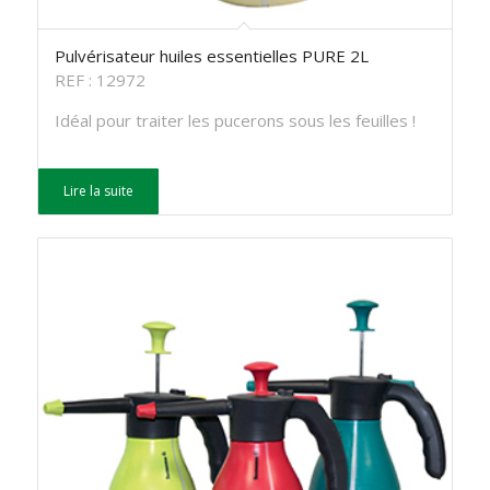
Pulvérisateur huiles essentielles PURE 2L
REF : 12972
Idéal pour traiter les pucerons sous les feuilles !
Lire la suite