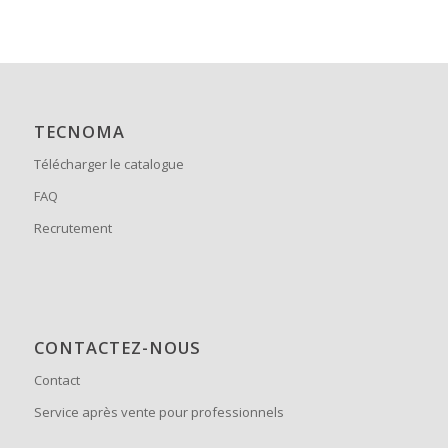
TECNOMA
Télécharger le catalogue
FAQ
Recrutement
CONTACTEZ-NOUS
Contact
Service après vente pour professionnels