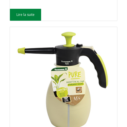
Lire la suite