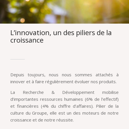
L’innovation, un des piliers de la
croissance
Depuis toujours, nous nous sommes attachés à
innover et à faire régulièrement évoluer nos produits.
La Recherche & Développement mobilise
d’importantes ressources humaines (6% de l’effectif)
et financières (4% du chiffre d’affaires). Pilier de la
culture du Groupe, elle est un des moteurs de notre
croissance et de notre réussite.