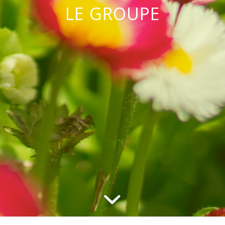
LE GROUPE