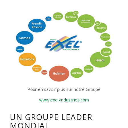
Pour en savoir plus sur notre Groupe
www.exel-industries.com
UN GROUPE LEADER
MONDIAL