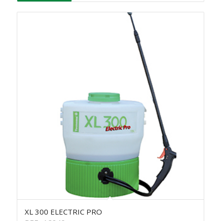
XL 300 ELECTRIC PRO