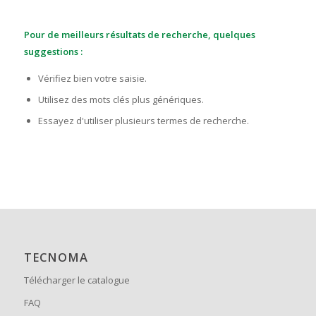
Pour de meilleurs résultats de recherche, quelques
suggestions :
Vérifiez bien votre saisie.
Utilisez des mots clés plus génériques.
Essayez d'utiliser plusieurs termes de recherche.
TECNOMA
Télécharger le catalogue
FAQ