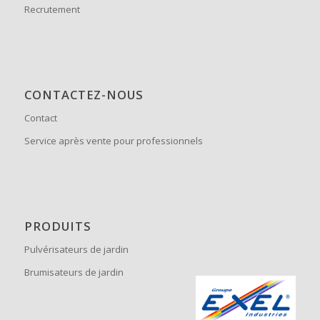
Recrutement
CONTACTEZ-NOUS
Contact
Service après vente pour professionnels
PRODUITS
Pulvérisateurs de jardin
Brumisateurs de jardin