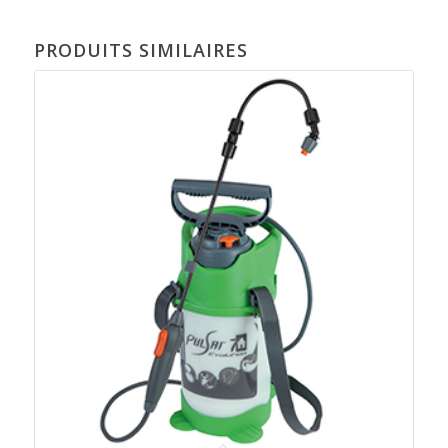
PRODUITS SIMILAIRES