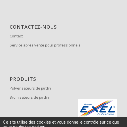
CONTACTEZ-NOUS
Contact
Service après vente pour professionnels
PRODUITS
Pulvérisateurs de jardin
Brumisateurs de jardin
Ce site utilise des cookies et vous donne le contrôle sur ce que
vous souhaitez activer