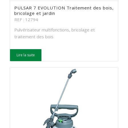
PULSAR 7 EVOLUTION Traitement des bois,
bricolage et jardin
REF : 12794
Pulvérisateur multifonctions, bricolage et
traitement des bois
Lire la suite