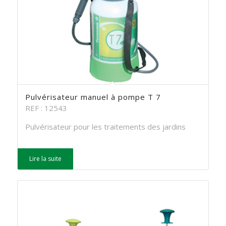
Pulvérisateur manuel à pompe T 7
REF : 12543
Pulvérisateur pour les traitements des jardins
Lire la suite