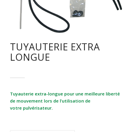
TUYAUTERIE EXTRA
LONGUE
Tuyauterie extra-longue pour une meilleure liberté
de mouvement lors de l’utilisation de
votre pulvérisateur.