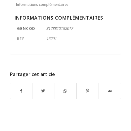
Informations complémentaires
INFORMATIONS COMPLÉMENTAIRES
GENCOD
3178810132017
REF
13201
Partager cet article