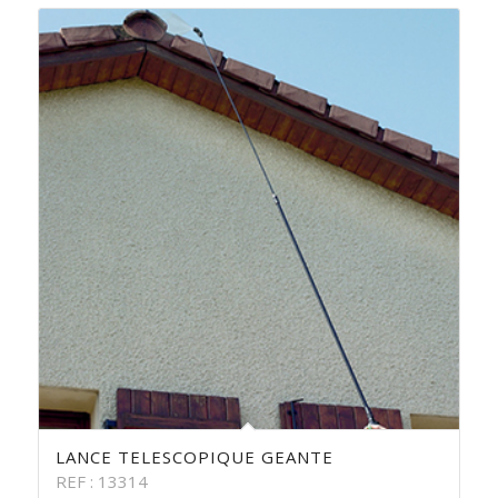
LANCE TELESCOPIQUE GEANTE
REF : 13314