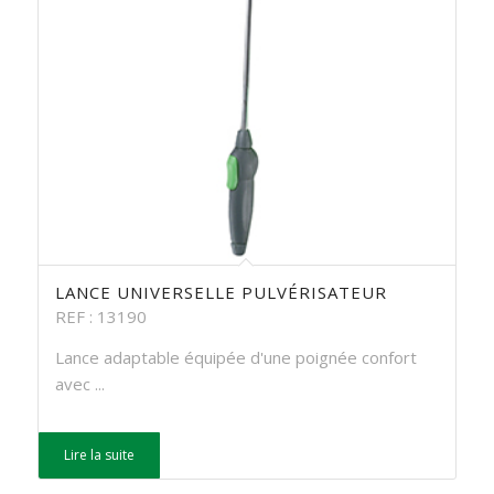
LANCE UNIVERSELLE PULVÉRISATEUR
REF : 13190
Lance adaptable équipée d'une poignée confort
avec ...
Lire la suite