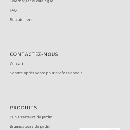
Télécharger le catalogue
FAQ
Recrutement
CONTACTEZ-NOUS
Contact
Service après vente pour professionnels
PRODUITS
Pulvérisateurs de jardin
Brumisateurs de jardin