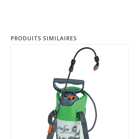
PRODUITS SIMILAIRES