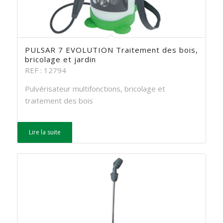
PULSAR 7 EVOLUTION Traitement des bois,
bricolage et jardin
REF : 12794
Pulvérisateur multifonctions, bricolage et
traitement des bois
Lire la suite