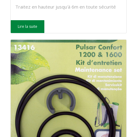
Traitez en hauteur jusqu'à 6m en toute sécurité
Lire la suite