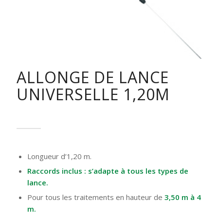
ALLONGE DE LANCE
UNIVERSELLE 1,20M
Longueur d’1,20 m.
Raccords inclus : s’adapte à tous les types de
lance.
Pour tous les traitements en hauteur de
3,50 m à 4
m.