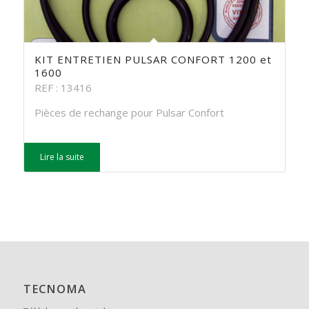
KIT ENTRETIEN PULSAR CONFORT 1200 et
1600
REF : 13416
Pièces de rechange pour Pulsar Confort
Lire la suite
TECNOMA