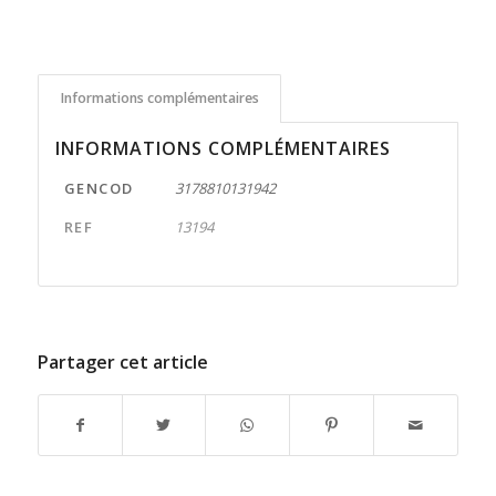
Informations complémentaires
INFORMATIONS COMPLÉMENTAIRES
GENCOD
3178810131942
REF
13194
Partager cet article