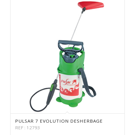
PULSAR 7 EVOLUTION DESHERBAGE
REF : 12793