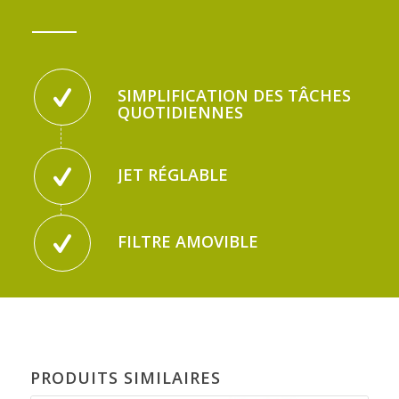
SIMPLIFICATION DES TÂCHES
QUOTIDIENNES
JET RÉGLABLE
FILTRE AMOVIBLE
PRODUITS SIMILAIRES