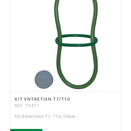
KIT ENTRETIEN T7/T10
REF : 13417
Kit d’entretien T7, T10, Pulsar ...