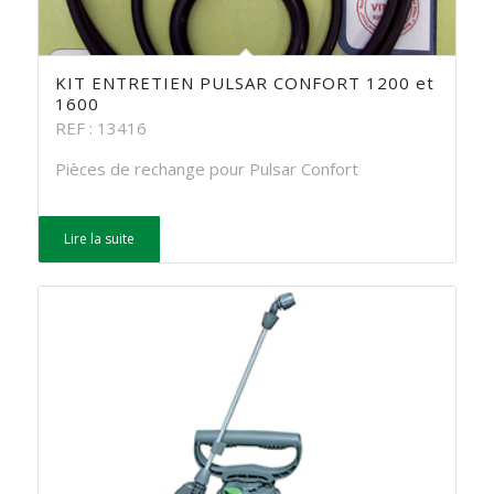
KIT ENTRETIEN PULSAR CONFORT 1200 et
1600
REF : 13416
Pièces de rechange pour Pulsar Confort
Lire la suite