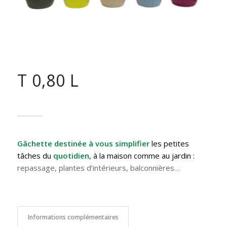
T 0,80 L
Gâchette destinée à vous simplifier
les petites
tâches du
quotidien,
à la maison comme au jardin :
repassage, plantes d’intérieurs, balconnières…
Informations complémentaires