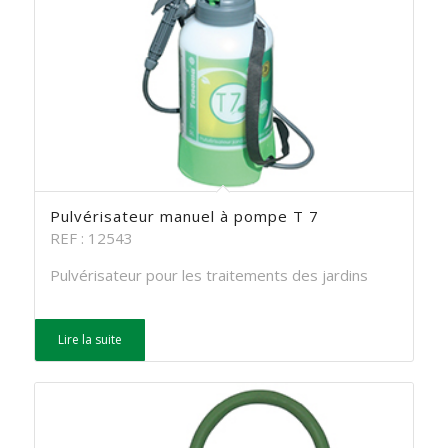
Pulvérisateur manuel à pompe T 7
REF : 12543
Pulvérisateur pour les traitements des jardins
Lire la suite