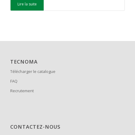
Lire la suite
TECNOMA
Télécharger le catalogue
FAQ
Recrutement
CONTACTEZ-NOUS