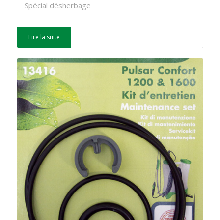
Spécial désherbage
Lire la suite