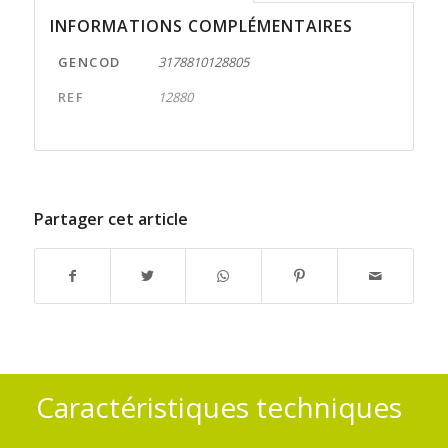
INFORMATIONS COMPLÉMENTAIRES
GENCOD
3178810128805
REF
12880
Partager cet article
Caractéristiques techniques