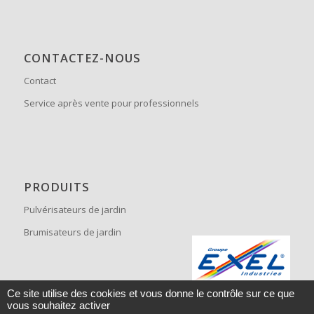
CONTACTEZ-NOUS
Contact
Service après vente pour professionnels
PRODUITS
Pulvérisateurs de jardin
Brumisateurs de jardin
Ce site utilise des cookies et vous donne le contrôle sur ce que
vous souhaitez activer