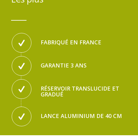
FABRIQUÉ EN FRANCE
GARANTIE 3 ANS
RÉSERVOIR TRANSLUCIDE ET
GRADUÉ
LANCE ALUMINIUM DE 40 CM