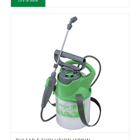
Lire la suite