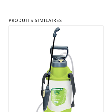
PRODUITS SIMILAIRES