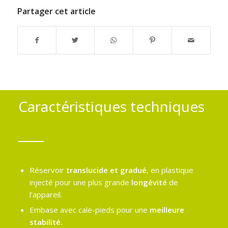
Partager cet article
Caractéristiques techniques
Réservoir
translucide et gradué
, en plastique
injecté pour une plus grande
longévité
de
l’appareil.
Embase avec cale-pieds pour une
meilleure
stabilité.