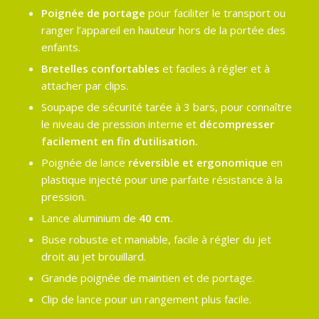
Poignée de portage
pour faciliter le transport ou
ranger l’appareil en hauteur hors de la portée des
enfants.
Bretelles confortables
et faciles à régler et à
attacher par clips.
Soupape de sécurité tarée à 3 bars, pour connaître
le niveau de pression interne et
décompresser
facilement en fin d’utilisation.
Poignée de lance
réversible et ergonomique
en
plastique injecté pour une parfaite résistance à la
pression.
Lance aluminium de
40 cm.
Buse robuste et maniable, facile à régler du jet
droit au jet brouillard.
Grande poignée de maintien et de portage.
Clip de lance pour un rangement plus facile.