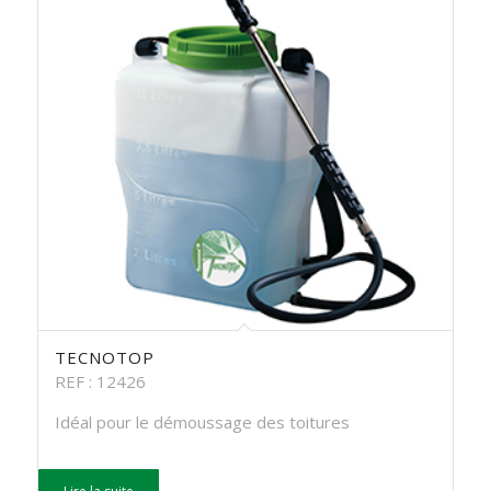
TECNOTOP
REF : 12426
Idéal pour le démoussage des toitures