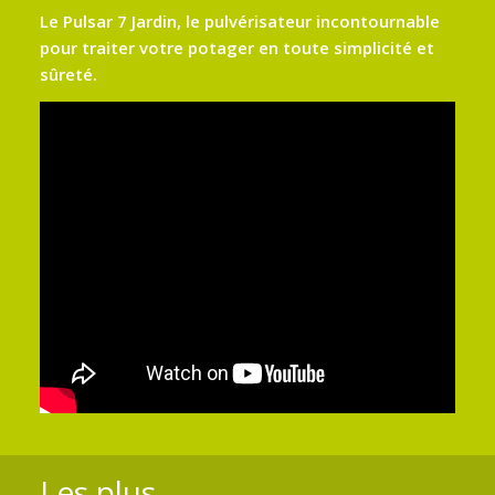
Le Pulsar 7 Jardin, le pulvérisateur incontournable
pour traiter votre potager en toute simplicité et
sûreté.
Les plus