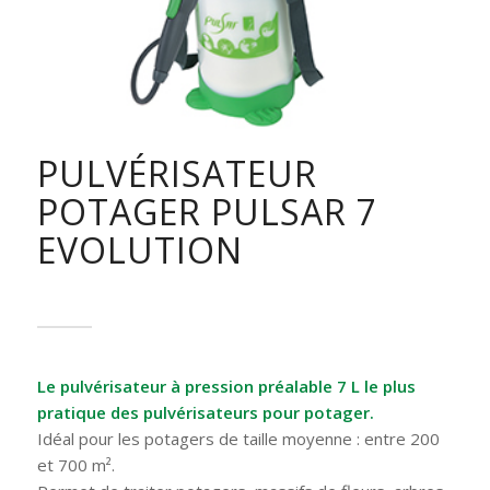
PULVÉRISATEUR
POTAGER PULSAR 7
EVOLUTION
Le pulvérisateur à pression préalable 7 L le plus
pratique des pulvérisateurs pour potager.
Idéal pour les potagers de taille moyenne : entre 200
et 700 m².