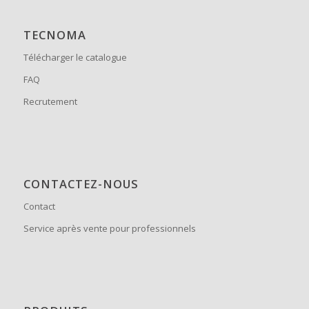
TECNOMA
Télécharger le catalogue
FAQ
Recrutement
CONTACTEZ-NOUS
Contact
Service après vente pour professionnels