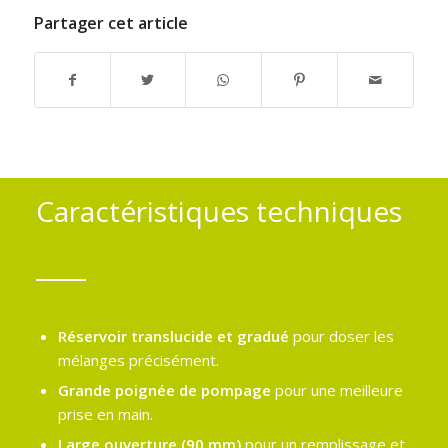
Partager cet article
Caractéristiques techniques
Réservoir translucide et gradué
pour doser les
mélanges précisément.
Grande poignée de pompage
pour une meilleure
prise en main.
Large ouverture (90 mm)
pour un remplissage et