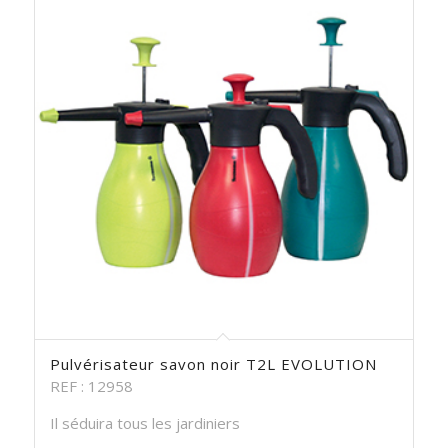
Pulvérisateur savon noir T2L EVOLUTION
REF : 12958
Il séduira tous les jardiniers