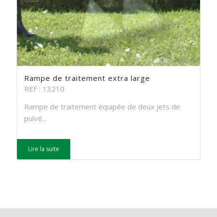
Rampe de traitement extra large
REF : 13210
Rampe de traitement équipée de deux jets de
pulvé...
Lire la suite