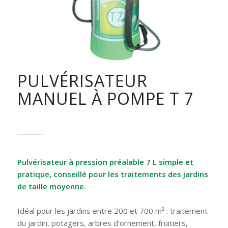
PULVÉRISATEUR
MANUEL À POMPE T 7
Pulvérisateur à pression préalable 7
L simple et
pratique, conseillé pour les traitements des jardins
de taille moyenne.
Idéal pour les jardins entre 200 et 700 m² : traitement
du jardin, potagers, arbres d’ornement, fruitiers,