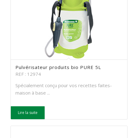
Pulvérisateur produits bio PURE 5L
REF : 12974
Spécialement conçu pour vos recettes faites-
maison à base ...
Lire la suite