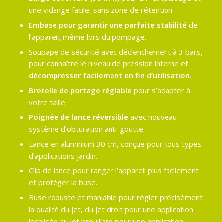
une vidange facile, sans zone de rétention.
Embase pour garantir une parfaite stabilité
de
l’appareil, même lors du pompage.
Soupape de sécurité avec déclenchement à 3 bars,
pour connaître le niveau de pression interne et
décompresser facilement en fin d’utilisation.
Bretelle de portage réglable
pour s’adapter à
votre taille.
Poignée de lance réversible
avec nouveau
système d’obturation anti-goutte.
Lance en aluminium 30 cm, conçue pour tous types
d’applications jardin.
Clip de lance pour ranger l’appareil plus facilement
et protéger la buse.
Buse robuste et maniable pour régler précisément
la qualité du jet, du jet droit pour une application
localisée au jet brouillard pour une application