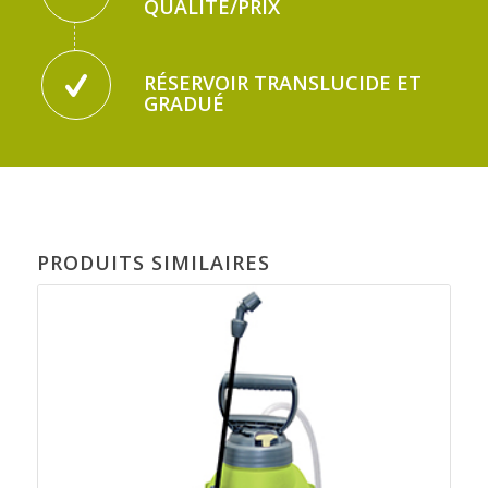
QUALITÉ/PRIX
RÉSERVOIR TRANSLUCIDE ET
GRADUÉ
PRODUITS SIMILAIRES