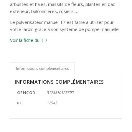
arbustes et haies, massifs de fleurs, plantes en bac
extérieur, balconnières, rosiers…
Le pulvérisateur manuel T7 est facile à utiliser pour
votre jardin grâce à son système de pompe manuelle.
Voir la fiche du T 7
Informations complémentaires
INFORMATIONS COMPLÉMENTAIRES
GENCOD
3178810125392
REF
12543