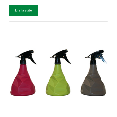
Lire la suite