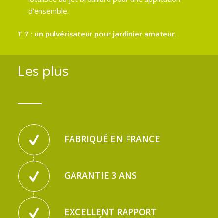
d’ensemble.
T 7 : un pulvérisateur pour jardinier amateur.
Les plus
FABRIQUÉ EN FRANCE
GARANTIE 3 ANS
EXCELLENT RAPPORT